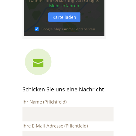
Datenschutzerklärung von Google.
Mehr erfahren
Karte laden
Google Maps immer entsperren
Schicken Sie uns eine Nachricht
Ihr Name (Pflichtfeld)
Ihre E-Mail-Adresse (Pflichtfeld)