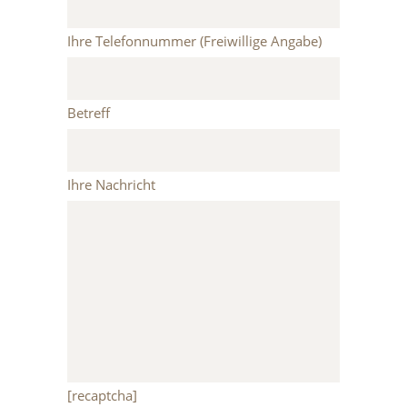
Ihre Telefonnummer (Freiwillige Angabe)
Betreff
Ihre Nachricht
[recaptcha]