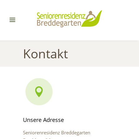
Kontakt
Unsere Adresse
Seniorenresidenz Breddegarten