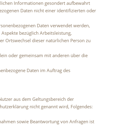
zlichen Informationen gesondert aufbewahrt
ogenen Daten nicht einer identifizierten oder
 personenbezogenen Daten verwendet werden,
Aspekte bezüglich Arbeitsleistung,
oder Ortswechsel dieser natürlichen Person zu
 allein oder gemeinsam mit anderen über die
sonenbezogene Daten im Auftrag des
Nutzer aus dem Geltungsbereich der
hutzerklärung nicht genannt wird, Folgendes:
aßnahmen sowie Beantwortung von Anfragen ist