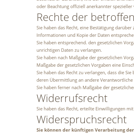
oder Beachtung offiziell anerkannter spezieller 
Rechte der betroffe
Sie haben das Recht, eine Bestätigung darüber 
Informationen und Kopie der Daten entspreche
Sie haben entsprechend. den gesetzlichen Vorga
unrichtigen Daten zu verlangen.
Sie haben nach Maßgabe der gesetzlichen Vorga
Maßgabe der gesetzlichen Vorgaben eine Einsc
Sie haben das Recht zu verlangen, dass die Sie
deren Übermittlung an andere Verantwortliche 
Sie haben ferner nach Maßgabe der gesetzliche
Widerrufsrecht
Sie haben das Recht, erteilte Einwilligungen mi
Widerspruchsrecht
Sie können der künftigen Verarbeitung de