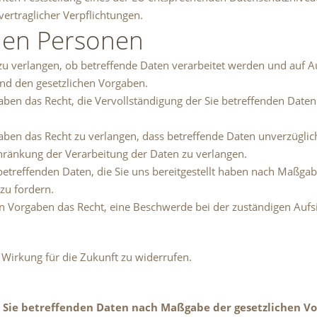
vertraglicher Verpflichtungen.
nen Personen
zu verlangen, ob betreffende Daten verarbeitet werden und auf A
nd den gesetzlichen Vorgaben.
ben das Recht, die Vervollständigung der Sie betreffenden Daten 
ben das Recht zu verlangen, dass betreffende Daten unverzüglich
hränkung der Verarbeitung der Daten zu verlangen.
 betreffenden Daten, die Sie uns bereitgestellt haben nach Maßga
zu fordern.
n Vorgaben das Recht, eine Beschwerde bei der zuständigen Aufs
t Wirkung für die Zukunft zu widerrufen.
r Sie betreffenden Daten nach Maßgabe der gesetzlichen Vo