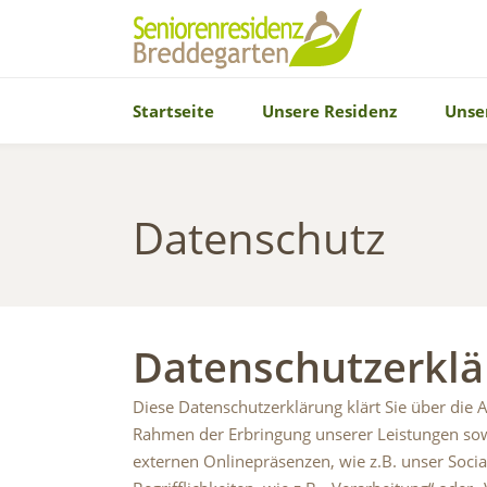
Startseite
Unsere Residenz
Unse
Datenschutz
Datenschutzerkl
Diese Datenschutzerklärung klärt Sie über di
Rahmen der Erbringung unserer Leistungen sow
externen Onlinepräsenzen, wie z.B. unser Socia