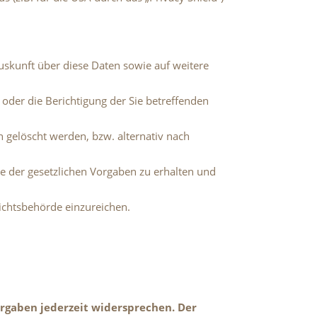
uskunft über diese Daten sowie auf weitere
oder die Berichtigung der Sie betreffenden
 gelöscht werden, bzw. alternativ nach
be der gesetzlichen Vorgaben zu erhalten und
ichtsbehörde einzureichen.
rgaben jederzeit widersprechen. Der