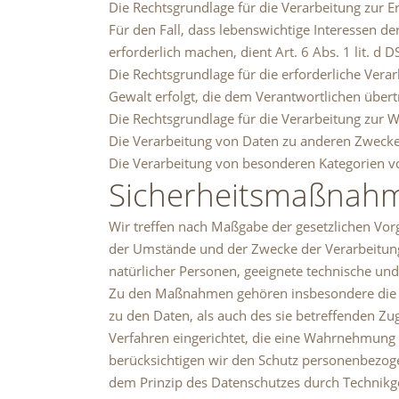
Die Rechtsgrundlage für die Verarbeitung zur Erf
Für den Fall, dass lebenswichtige Interessen 
erforderlich machen, dient Art. 6 Abs. 1 lit. d
Die Rechtsgrundlage für die erforderliche Vera
Gewalt erfolgt, die dem Verantwortlichen übertr
Die Rechtsgrundlage für die Verarbeitung zur Wa
Die Verarbeitung von Daten zu anderen Zwecke
Die Verarbeitung von besonderen Kategorien v
Sicherheitsmaßnah
Wir treffen nach Maßgabe der gesetzlichen Vor
der Umstände und der Zwecke der Verarbeitung s
natürlicher Personen, geeignete technische u
Zu den Maßnahmen gehören insbesondere die Sic
zu den Daten, als auch des sie betreffenden Zu
Verfahren eingerichtet, die eine Wahrnehmung
berücksichtigen wir den Schutz personenbezog
dem Prinzip des Datenschutzes durch Technikge