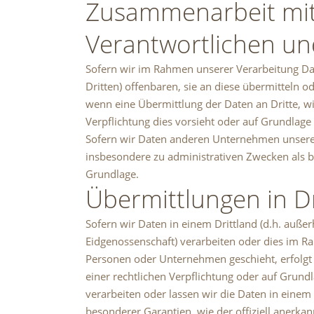
Zusammenarbeit mit
Verantwortlichen un
Sofern wir im Rahmen unserer Verarbeitung D
Dritten) offenbaren, sie an diese übermitteln od
wenn eine Übermittlung der Daten an Dritte, wie 
Verpflichtung dies vorsieht oder auf Grundlage 
Sofern wir Daten anderen Unternehmen unserer
insbesondere zu administrativen Zwecken als 
Grundlage.
Übermittlungen in Dr
Sofern wir Daten in einem Drittland (d.h. auß
Eidgenossenschaft) verarbeiten oder dies im 
Personen oder Unternehmen geschieht, erfolgt di
einer rechtlichen Verpflichtung oder auf Grundl
verarbeiten oder lassen wir die Daten in einem 
besonderer Garantien, wie der offiziell anerka